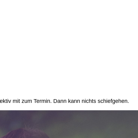
ektiv mit zum Termin. Dann kann nichts schiefgehen.