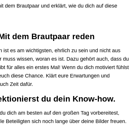
it dem Brautpaar und erklärt, wie du dich auf diese
Mit dem Brautpaar reden
ist es am wichtigsten, ehrlich zu sein und nicht aus
ar muss wissen, woran es ist. Dazu gehört auch, dass du
ibt für alles ein erstes Mal! Wenn du dich motiviert fühlst
t euch diese Chance. Klärt eure Erwartungen und
ch Zeit dafür.
ektionierst du dein Know-how.
e du dich am besten auf den großen Tag vorbereitest,
le Beteiligten sich noch lange über deine Bilder freuen.