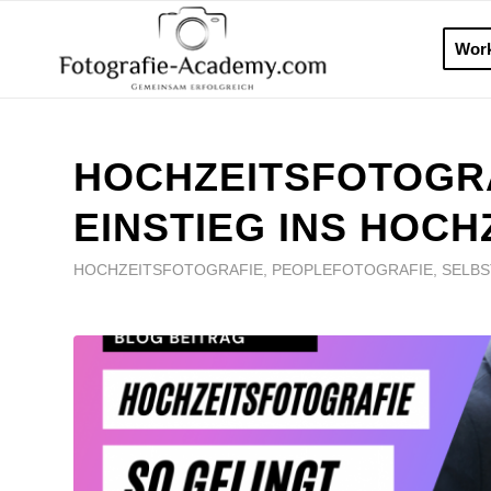
Wor
HOCHZEITSFOTOGRA
EINSTIEG INS HOCH
HOCHZEITSFOTOGRAFIE
,
PEOPLEFOTOGRAFIE
,
SELBS