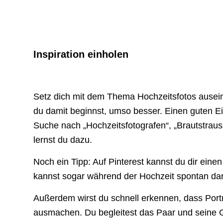
Inspiration einholen
Setz dich mit dem Thema Hochzeitsfotos auseina
du damit beginnst, umso besser. Einen guten Ei
Suche nach „Hochzeitsfotografen“, „Brautstrauss
lernst du dazu.
Noch ein Tipp: Auf Pinterest kannst du dir einen
kannst sogar während der Hochzeit spontan darau
Außerdem wirst du schnell erkennen, dass Porträ
ausmachen. Du begleitest das Paar und seine 