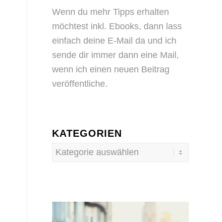
Wenn du mehr Tipps erhalten
möchtest inkl. Ebooks, dann
lass
einfach deine E-Mail da
und ich
sende dir immer dann eine Mail,
wenn ich einen neuen Beitrag
veröffentliche.
KATEGORIEN
Kategorien