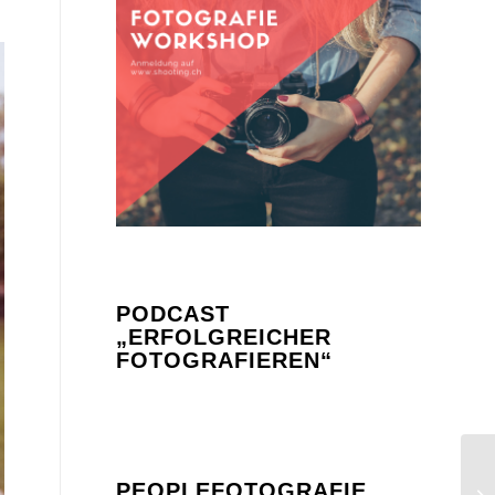
PODCAST
„ERFOLGREICHER
FOTOGRAFIEREN“
PEOPLEFOTOGRAFIE