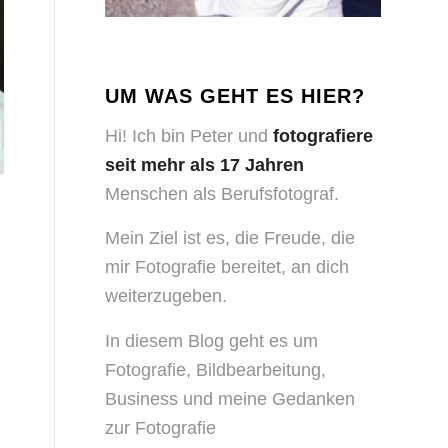
UM WAS GEHT ES HIER?
Hi! Ich bin Peter und
fotografiere
seit mehr als 17 Jahren
Menschen als Berufsfotograf.
Mein Ziel ist es, die Freude, die
mir Fotografie bereitet, an dich
weiterzugeben.
In diesem Blog geht es um
Fotografie, Bildbearbeitung,
Business und meine Gedanken
zur Fotografie