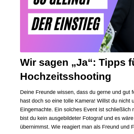
Wir sagen „Ja“: Tipps f
Hochzeitsshooting
Deine Freunde wissen, dass du gerne und gut f
hast doch so eine tolle Kamera! Willst du nicht
Eingemachte. Ein solches Event ist schließlich 
bist du kein ausgebildeter Fotograf und es wär
übernimmst. Wie reagiert man als Freund und 