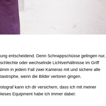
üstung entscheidend. Denn Schnappschüsse gelingen nur,
schlechte oder wechselnde Lichtverhältnisse im Griff
 Nimm in jedem Fall zwei Kameras mit und sichere alle
tastrophe, wenn die Bilder verloren gingen.
otograf kann ich dir versichern, dass ich mit meiner
 Dieses Equipment habe ich immer dabei: