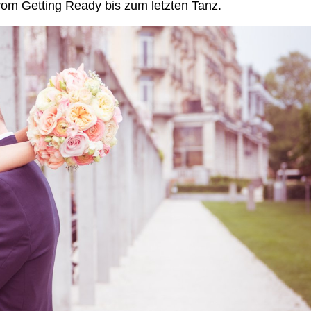
om Getting Ready bis zum letzten Tanz.