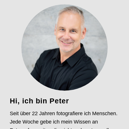
Hi, ich bin Peter
Seit über 22 Jahren fotografiere ich Menschen.
Jede Woche gebe ich mein Wissen an