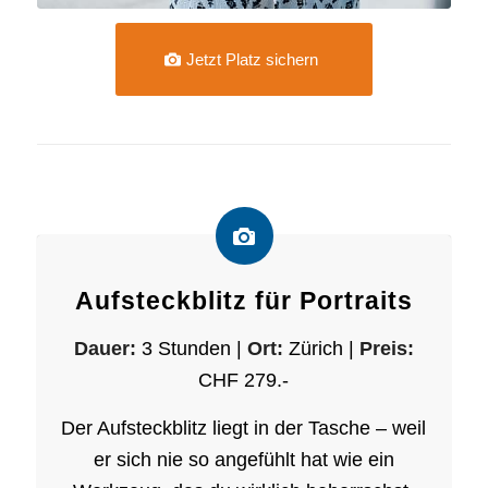
Jetzt Platz sichern
Aufsteckblitz für Portraits
Dauer:
3 Stunden |
Ort:
Zürich |
Preis:
CHF 279.-
Der Aufsteckblitz liegt in der Tasche – weil
er sich nie so angefühlt hat wie ein