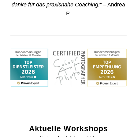
danke für das praxisnahe Coaching!“
– Andrea
P.
Aktuelle Workshops