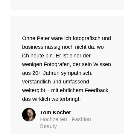
Ohne Peter wäre ich fotografisch und
businessmässig noch nicht da, wo
ich heute bin. Er ist einer der
wenigen Fotografen, der sein Wissen
aus 20+ Jahren sympathisch,
verständlich und umfassend
weitergibt – mit ehrlichem Feedback,
das wirklich weiterbringt.
Tom Kocher
Hochzeiten - Fashion -
Beauty