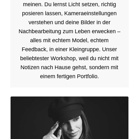
meinen. Du lernst Licht setzen, richtig
posieren lassen, Kameraeinstellungen
verstehen und deine Bilder in der
Nachbearbeitung zum Leben erwecken –
alles mit echtem Model, echtem
Feedback, in einer Kleingruppe. Unser
beliebtester Workshop, weil du nicht mit
Notizen nach Hause gehst, sondern mit
einem fertigen Portfolio.