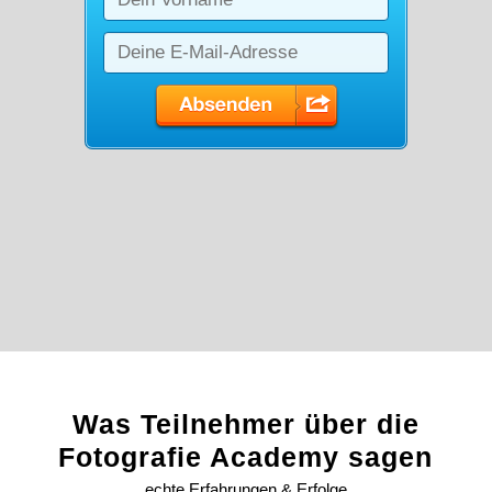
Was Teilnehmer über die
Fotografie Academy sagen
echte Erfahrungen & Erfolge