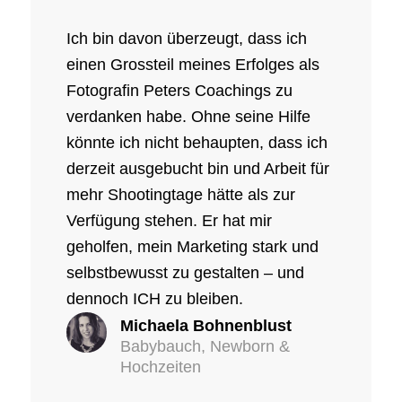
Ich bin davon überzeugt, dass ich
einen Grossteil meines Erfolges als
Fotografin Peters Coachings zu
verdanken habe. Ohne seine Hilfe
könnte ich nicht behaupten, dass ich
derzeit ausgebucht bin und Arbeit für
mehr Shootingtage hätte als zur
Verfügung stehen. Er hat mir
geholfen, mein Marketing stark und
selbstbewusst zu gestalten – und
dennoch ICH zu bleiben.
Michaela Bohnenblust
Babybauch, Newborn &
Hochzeiten