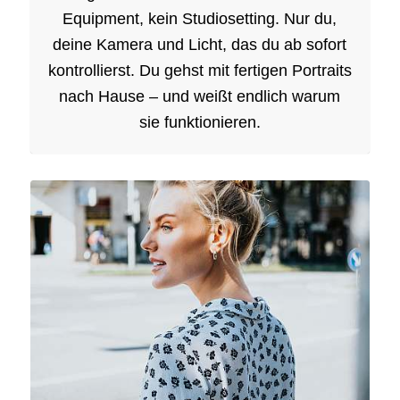
Equipment, kein Studiosetting. Nur du,
deine Kamera und Licht, das du ab sofort
kontrollierst. Du gehst mit fertigen Portraits
nach Hause – und weißt endlich warum
sie funktionieren.