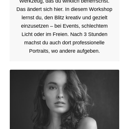
Werkzeug, das du wirklich beherrschst.
Das ändert sich hier. In diesem Workshop
lernst du, den Blitz kreativ und gezielt
einzusetzen – bei Events, schlechtem
Licht oder im Freien. Nach 3 Stunden
machst du auch dort professionelle
Portraits, wo andere aufgeben.