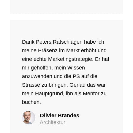
Dank Peters Ratschlägen habe ich
meine Präsenz im Markt erhöht und
eine echte Marketingstrategie. Er hat
mir geholfen, mein Wissen
anzuwenden und die PS auf die
Strasse zu bringen. Genau das war
mein Hauptgrund, ihn als Mentor zu
buchen.
Olivier Brandes
Architektur