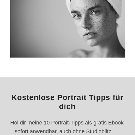
Kostenlose Portrait Tipps für
dich
Hol dir meine 10 Portrait-Tipps als gratis Ebook
– sofort anwendbar, auch ohne Studioblitz.