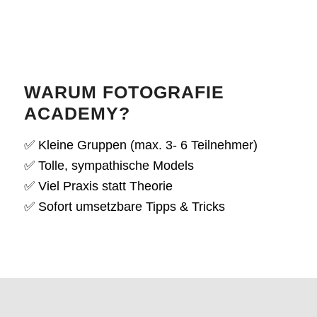
WARUM FOTOGRAFIE
ACADEMY?
✅ Kleine Gruppen (max. 3- 6 Teilnehmer)
✅ Tolle, sympathische Models
✅ Viel Praxis statt Theorie
✅ Sofort umsetzbare Tipps & Tricks