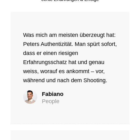
Was mich am meisten überzeugt hat:
Peters Authentizität. Man spürt sofort,
dass er einen riesigen
Erfahrungsschatz hat und genau
weiss, worauf es ankommt – vor,
während und nach dem Shooting.
Fabiano
People