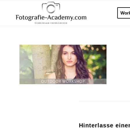
Wor
Hinterlasse ein