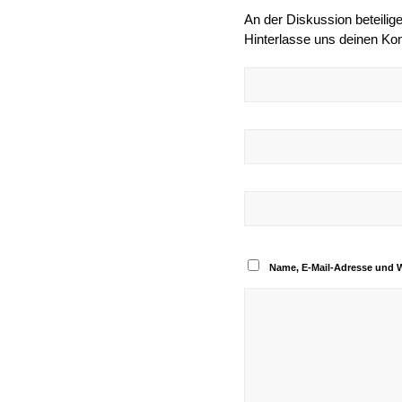
An der Diskussion beteilig
Hinterlasse uns deinen K
Name, E-Mail-Adresse und 