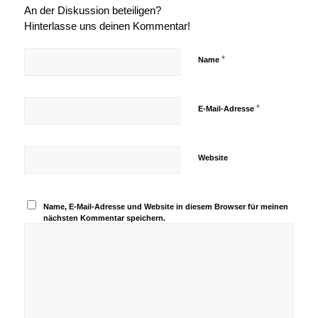
An der Diskussion beteiligen?
Hinterlasse uns deinen Kommentar!
*
Name
*
E-Mail-Adresse
Website
Name, E-Mail-Adresse und Website in diesem Browser für meinen
nächsten Kommentar speichern.