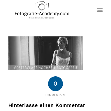
0
KOMMENTARE
Hinterlasse einen Kommentar