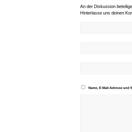
An der Diskussion beteilig
Hinterlasse uns deinen K
Name, E-Mail-Adresse und 