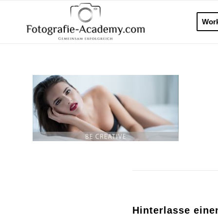
Wor
Hinterlasse ein