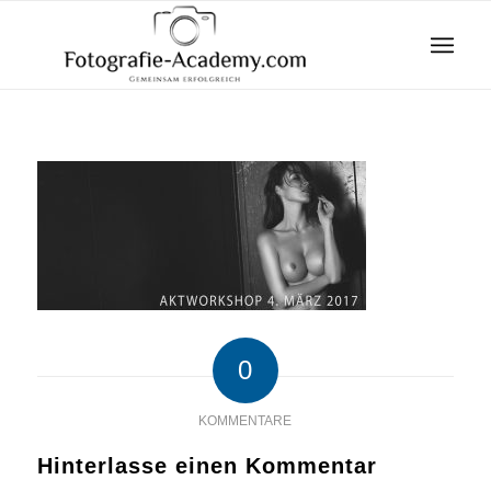
0
KOMMENTARE
Hinterlasse einen Kommentar