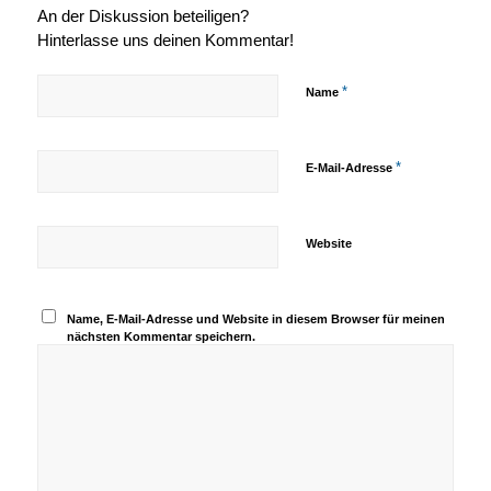
An der Diskussion beteiligen?
Hinterlasse uns deinen Kommentar!
*
Name
*
E-Mail-Adresse
Website
Name, E-Mail-Adresse und Website in diesem Browser für meinen
nächsten Kommentar speichern.