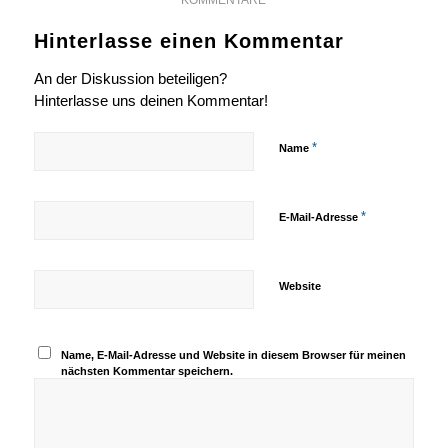
Hinterlasse einen Kommentar
An der Diskussion beteiligen?
Hinterlasse uns deinen Kommentar!
*
Name
*
E-Mail-Adresse
Website
Name, E-Mail-Adresse und Website in diesem Browser für meinen
nächsten Kommentar speichern.