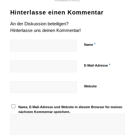
Hinterlasse einen Kommentar
An der Diskussion beteiligen?
Hinterlasse uns deinen Kommentar!
*
Name
*
E-Mail-Adresse
Website
Name, E-Mail-Adresse und Website in diesem Browser für meinen
nächsten Kommentar speichern.