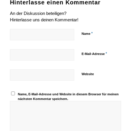
Hinterlasse einen Kommentar
An der Diskussion beteiligen?
Hinterlasse uns deinen Kommentar!
*
Name
*
E-Mail-Adresse
Website
Name, E-Mail-Adresse und Website in diesem Browser für meinen
nächsten Kommentar speichern.