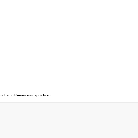
 nächsten Kommentar speichern.