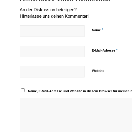
An der Diskussion beteiligen?
Hinterlasse uns deinen Kommentar!
*
Name
*
E-Mail-Adresse
Website
Name, E-Mail-Adresse und Website in diesem Browser für meinen