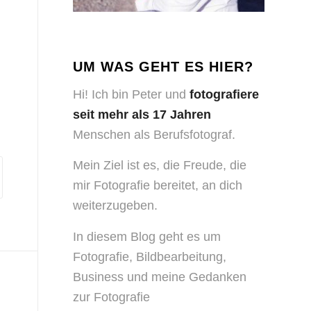
UM WAS GEHT ES HIER?
Hi! Ich bin Peter und
fotografiere
seit mehr als 17 Jahren
Menschen als Berufsfotograf.
Mein Ziel ist es, die Freude, die
mir Fotografie bereitet, an dich
weiterzugeben.
In diesem Blog geht es um
Fotografie, Bildbearbeitung,
Business und meine Gedanken
zur Fotografie