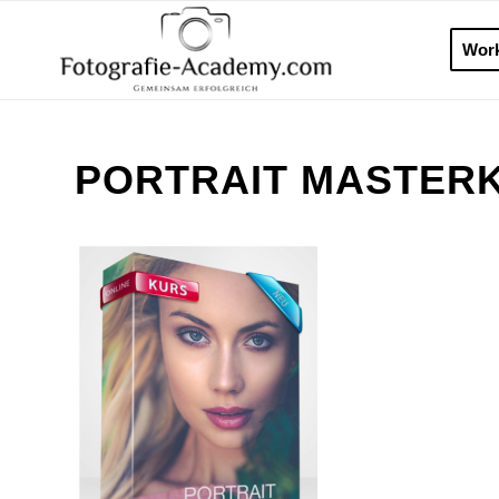
Wor
PORTRAIT MASTERK