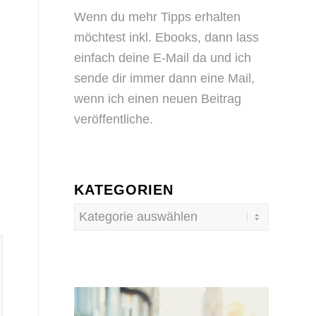
Wenn du mehr Tipps erhalten
möchtest inkl. Ebooks, dann
lass
einfach deine E-Mail da
und ich
sende dir immer dann eine Mail,
wenn ich einen neuen Beitrag
veröffentliche.
KATEGORIEN
Kategorien