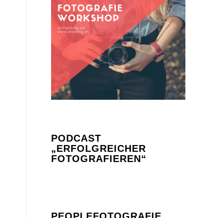
PODCAST
„ERFOLGREICHER
FOTOGRAFIEREN“
PEOPLEFOTOGRAFIE