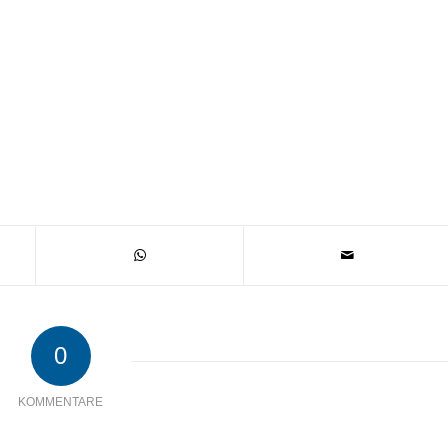
0
KOMMENTARE