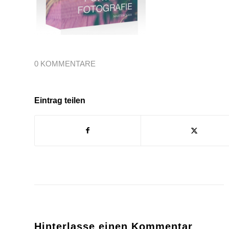
0 KOMMENTARE
Eintrag teilen
Hinterlasse einen Kommentar