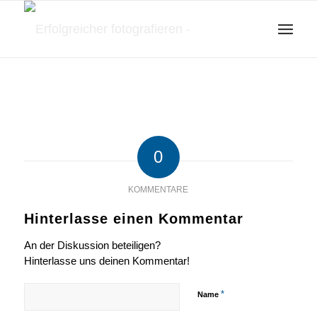
0
KOMMENTARE
Hinterlasse einen Kommentar
An der Diskussion beteiligen?
Hinterlasse uns deinen Kommentar!
*
Name