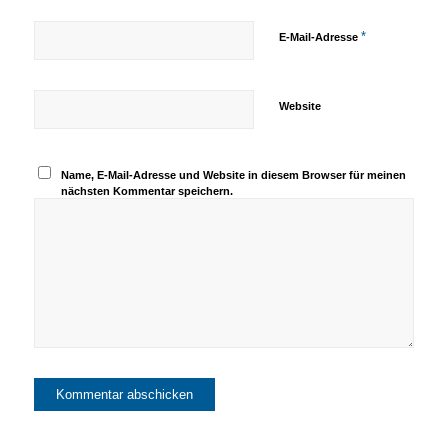
*
E-Mail-Adresse
Website
Name, E-Mail-Adresse und Website in diesem Browser für meinen
nächsten Kommentar speichern.