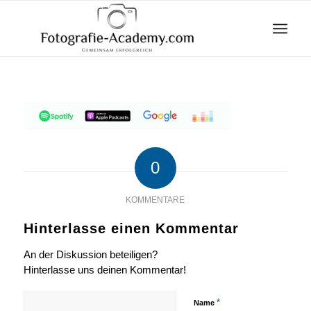
0
KOMMENTARE
Hinterlasse einen Kommentar
An der Diskussion beteiligen?
Hinterlasse uns deinen Kommentar!
*
Name