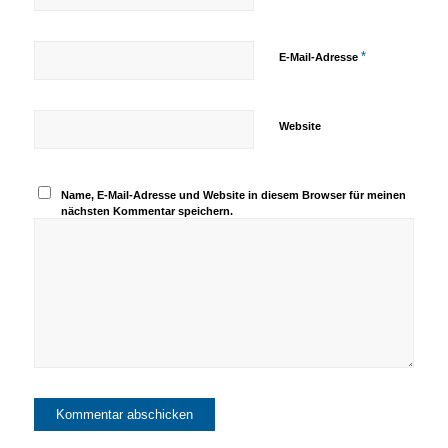
*
E-Mail-Adresse
Website
Name, E-Mail-Adresse und Website in diesem Browser für meinen
nächsten Kommentar speichern.