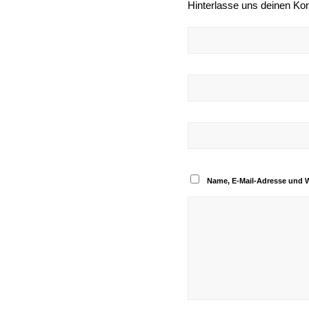
Hinterlasse uns deinen K
Name, E-Mail-Adresse und 