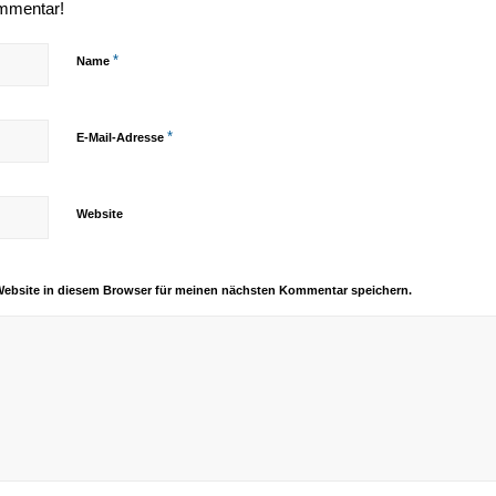
ommentar!
*
Name
*
E-Mail-Adresse
Website
Website in diesem Browser für meinen nächsten Kommentar speichern.