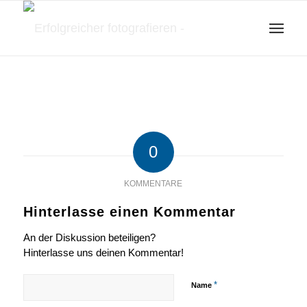
0
KOMMENTARE
Hinterlasse einen Kommentar
An der Diskussion beteiligen?
Hinterlasse uns deinen Kommentar!
*
Name