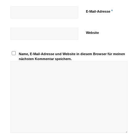
*
E-Mail-Adresse
Website
Name, E-Mail-Adresse und Website in diesem Browser für meinen
nächsten Kommentar speichern.