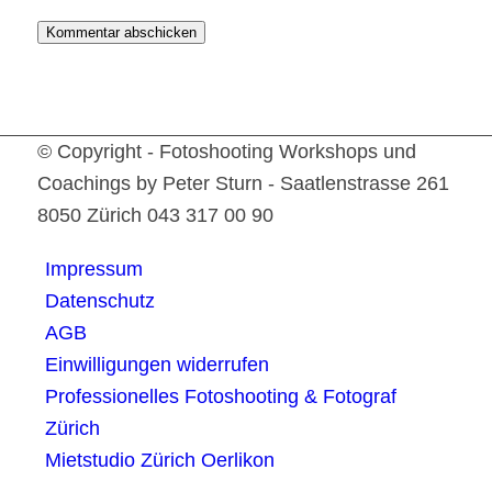
© Copyright - Fotoshooting Workshops und
Coachings by Peter Sturn - Saatlenstrasse 261
8050 Zürich 043 317 00 90
Impressum
Datenschutz
AGB
Einwilligungen widerrufen
Professionelles Fotoshooting & Fotograf
Zürich
Mietstudio Zürich Oerlikon