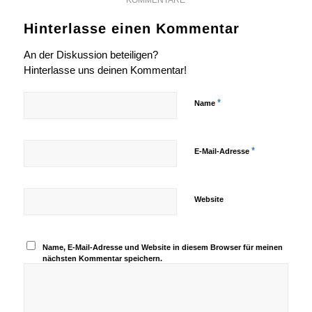
Hinterlasse einen Kommentar
An der Diskussion beteiligen?
Hinterlasse uns deinen Kommentar!
*
Name
*
E-Mail-Adresse
Website
Name, E-Mail-Adresse und Website in diesem Browser für meinen
nächsten Kommentar speichern.