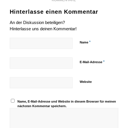
Hinterlasse einen Kommentar
An der Diskussion beteiligen?
Hinterlasse uns deinen Kommentar!
*
Name
*
E-Mail-Adresse
Website
Name, E-Mail-Adresse und Website in diesem Browser für meinen
nächsten Kommentar speichern.