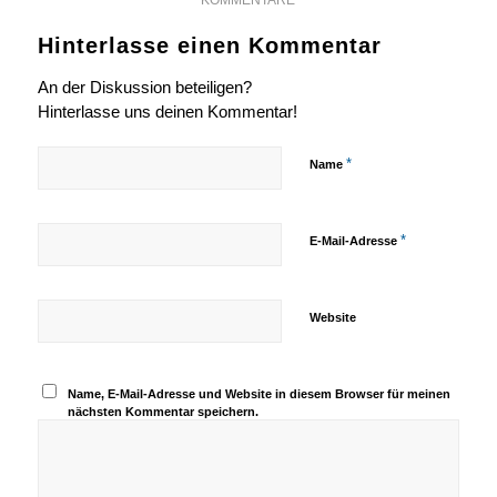
Hinterlasse einen Kommentar
An der Diskussion beteiligen?
Hinterlasse uns deinen Kommentar!
*
Name
*
E-Mail-Adresse
Website
Name, E-Mail-Adresse und Website in diesem Browser für meinen
nächsten Kommentar speichern.