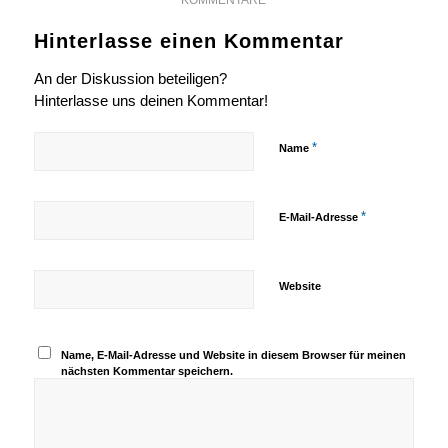
Hinterlasse einen Kommentar
An der Diskussion beteiligen?
Hinterlasse uns deinen Kommentar!
*
Name
*
E-Mail-Adresse
Website
Name, E-Mail-Adresse und Website in diesem Browser für meinen
nächsten Kommentar speichern.