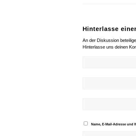
Hinterlasse ein
An der Diskussion beteilig
Hinterlasse uns deinen K
Name, E-Mail-Adresse und 