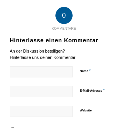
0
KOMMENTARE
Hinterlasse einen Kommentar
An der Diskussion beteiligen?
Hinterlasse uns deinen Kommentar!
*
Name
*
E-Mail-Adresse
Website