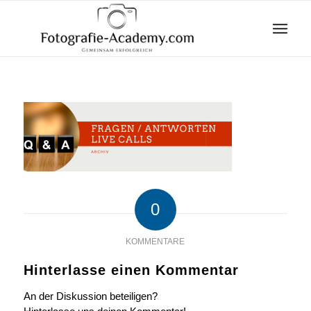
0
KOMMENTARE
Hinterlasse einen Kommentar
An der Diskussion beteiligen?