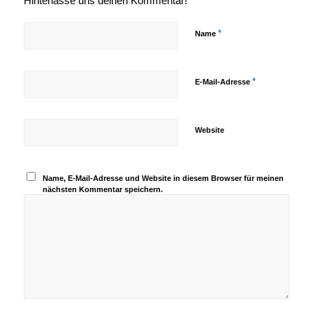
Hinterlasse uns deinen Kommentar!
*
Name
*
E-Mail-Adresse
Website
Name, E-Mail-Adresse und Website in diesem Browser für meinen
nächsten Kommentar speichern.