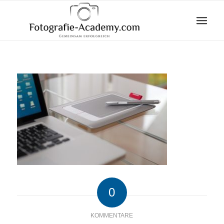
0
KOMMENTARE