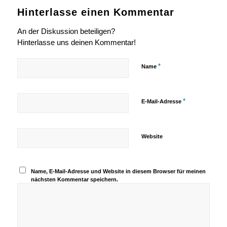
Hinterlasse einen Kommentar
An der Diskussion beteiligen?
Hinterlasse uns deinen Kommentar!
*
Name
*
E-Mail-Adresse
Website
Name, E-Mail-Adresse und Website in diesem Browser für meinen
nächsten Kommentar speichern.