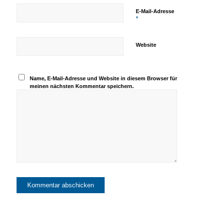
E-Mail-Adresse
*
Website
Name, E-Mail-Adresse und Website in diesem Browser für
meinen nächsten Kommentar speichern.