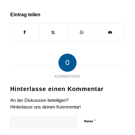
Eintrag teilen
0
KOMMENTARE
Hinterlasse einen Kommentar
An der Diskussion beteiligen?
Hinterlasse uns deinen Kommentar!
*
Name