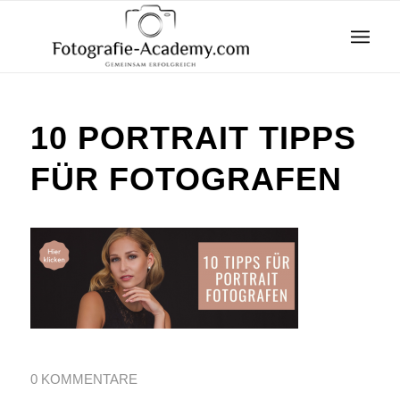
10 PORTRAIT TIPPS
FÜR FOTOGRAFEN
0 KOMMENTARE