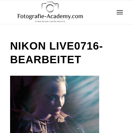
NIKON LIVE0716-
BEARBEITET