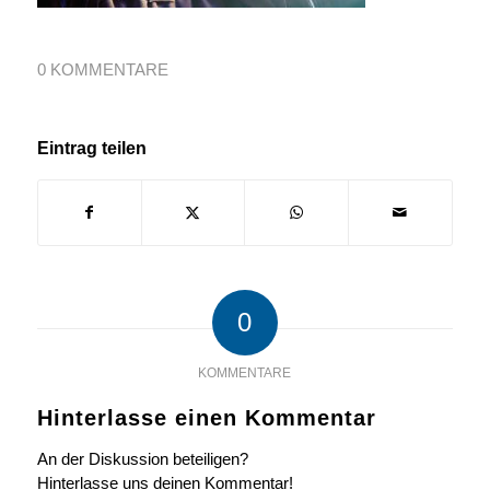
0 KOMMENTARE
Eintrag teilen
0
KOMMENTARE
Hinterlasse einen Kommentar
An der Diskussion beteiligen?
Hinterlasse uns deinen Kommentar!