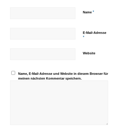
*
Name
E-Mail-Adresse
*
Website
Name, E-Mail-Adresse und Website in diesem Browser für
meinen nächsten Kommentar speichern.