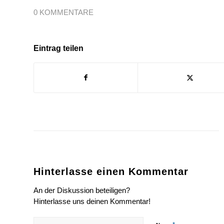
0 KOMMENTARE
Eintrag teilen
Hinterlasse einen Kommentar
An der Diskussion beteiligen?
Hinterlasse uns deinen Kommentar!