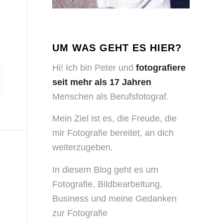
UM WAS GEHT ES HIER?
Hi! Ich bin Peter und
fotografiere
seit mehr als 17 Jahren
Menschen als Berufsfotograf.
Mein Ziel ist es, die Freude, die
mir Fotografie bereitet, an dich
weiterzugeben.
In diesem Blog geht es um
Fotografie, Bildbearbeitung,
Business und meine Gedanken
zur Fotografie