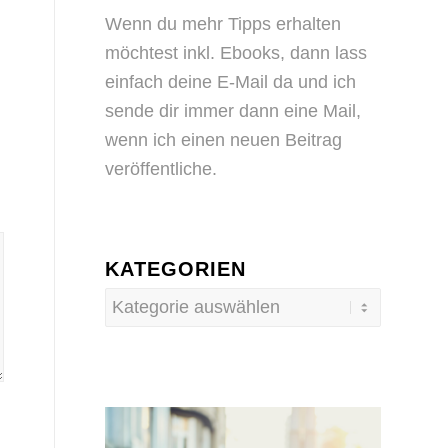
Wenn du mehr Tipps erhalten
möchtest inkl. Ebooks, dann
lass
einfach deine E-Mail da
und ich
sende dir immer dann eine Mail,
wenn ich einen neuen Beitrag
veröffentliche.
KATEGORIEN
Kategorien