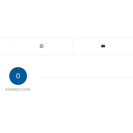
0
KOMMENTARE