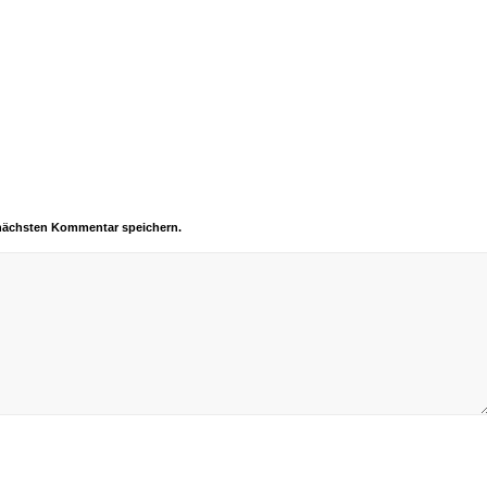
 nächsten Kommentar speichern.