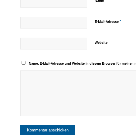
*
Name
*
E-Mail-Adresse
Website
Name, E-Mail-Adresse und Website in diesem Browser für meinen