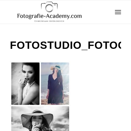
FOTOSTUDIO_FOTOGR