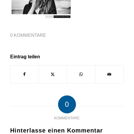
0 KOMMENTARE
Eintrag teilen
0
KOMMENTARE
Hinterlasse einen Kommentar