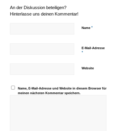
An der Diskussion beteiligen?
Hinterlasse uns deinen Kommentar!
*
Name
E-Mail-Adresse
*
Website
Name, E-Mail-Adresse und Website in diesem Browser für
meinen nächsten Kommentar speichern.