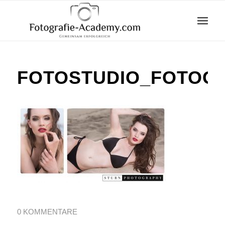
FOTOSTUDIO_FOTOGR
0 KOMMENTARE