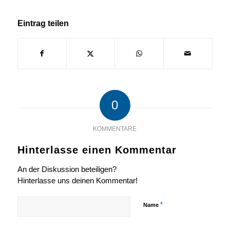
Eintrag teilen
0
KOMMENTARE
Hinterlasse einen Kommentar
An der Diskussion beteiligen?
Hinterlasse uns deinen Kommentar!
*
Name