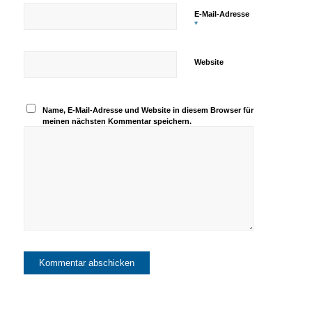
E-Mail-Adresse
*
Website
Name, E-Mail-Adresse und Website in diesem Browser für
meinen nächsten Kommentar speichern.