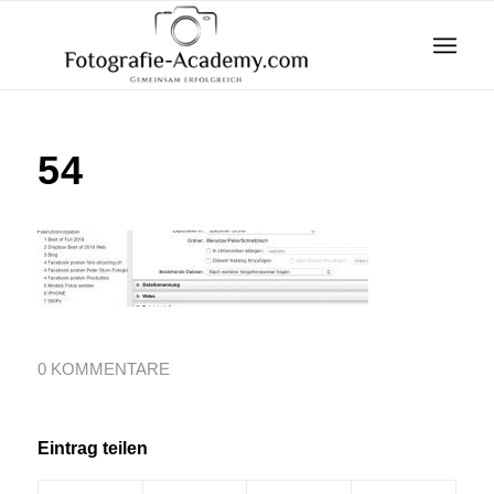
54
0 KOMMENTARE
Eintrag teilen