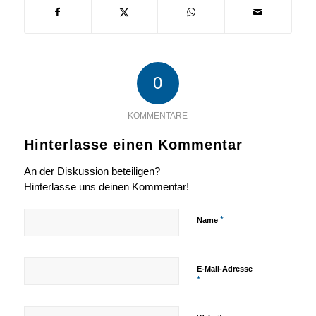
0
KOMMENTARE
Hinterlasse einen Kommentar
An der Diskussion beteiligen?
Hinterlasse uns deinen Kommentar!
*
Name
E-Mail-Adresse
*