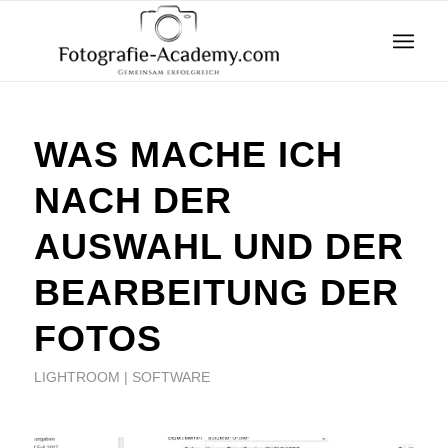
WAS MACHE ICH
NACH DER
AUSWAHL UND DER
BEARBEITUNG DER
FOTOS
LIGHTROOM | SOFTWARE