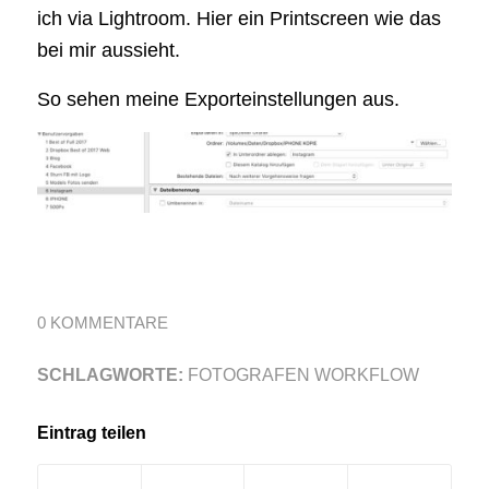
ich via Lightroom. Hier ein Printscreen wie das
bei mir aussieht.
So sehen meine Exporteinstellungen aus.
0 KOMMENTARE
SCHLAGWORTE:
FOTOGRAFEN WORKFLOW
Eintrag teilen