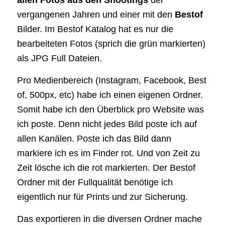
vergangenen Jahren und einer mit den
Bestof
Bilder. Im Bestof Katalog hat es nur die
bearbeiteten Fotos (sprich die grün markierten)
als JPG Full Dateien.
Pro Medienbereich (Instagram, Facebook, Best
of, 500px, etc) habe ich einen eigenen Ordner.
Somit habe ich den Überblick pro Website was
ich poste. Denn nicht jedes Bild poste ich auf
allen Kanälen. Poste ich das Bild dann
markiere ich es im Finder rot. Und von Zeit zu
Zeit lösche ich die rot markierten. Der Bestof
Ordner mit der Fullqualität benötige ich
eigentlich nur für Prints und zur Sicherung.
Das exportieren in die diversen Ordner mache