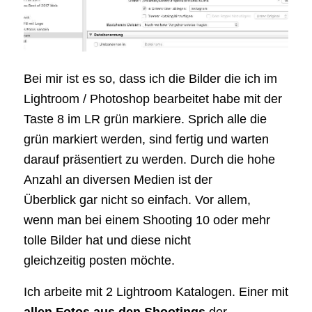
Bei mir ist es so, dass ich die Bilder die ich im
Lightroom / Photoshop bearbeitet habe mit der
Taste 8 im LR grün markiere. Sprich alle die
grün markiert werden, sind fertig und warten
darauf präsentiert zu werden. Durch die hohe
Anzahl an diversen Medien ist der
Überblick gar nicht so einfach. Vor allem,
wenn man bei einem Shooting 10 oder mehr
tolle Bilder hat und diese nicht
gleichzeitig posten möchte.
Ich arbeite mit 2 Lightroom Katalogen. Einer mit
allen Fotos aus den Shootings
der