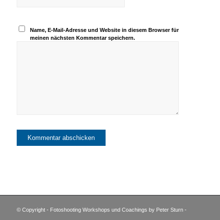
Name, E-Mail-Adresse und Website in diesem Browser für
meinen nächsten Kommentar speichern.
© Copyright - Fotoshooting Workshops und Coachings by Peter Sturn -