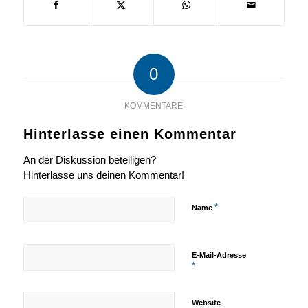
0
KOMMENTARE
Hinterlasse einen Kommentar
An der Diskussion beteiligen?
Hinterlasse uns deinen Kommentar!
*
Name
E-Mail-Adresse
*
Website