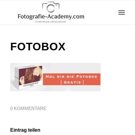
FOTOBOX
0 KOMMENTARE
Eintrag teilen