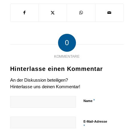
0
KOMMENTARE
Hinterlasse einen Kommentar
An der Diskussion beteiligen?
Hinterlasse uns deinen Kommentar!
*
Name
E-Mail-Adresse
*