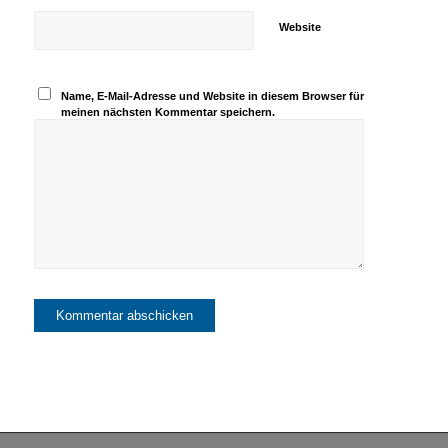
Website
Name, E-Mail-Adresse und Website in diesem Browser für
meinen nächsten Kommentar speichern.