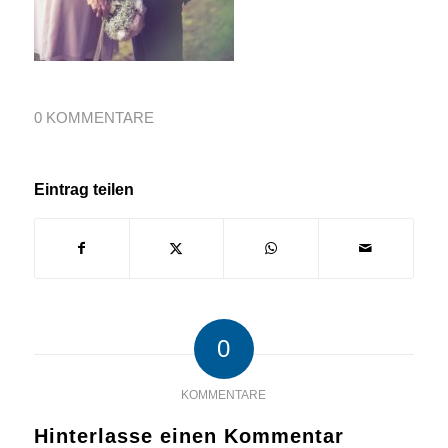
0 KOMMENTARE
Eintrag teilen
0
KOMMENTARE
Hinterlasse einen Kommentar