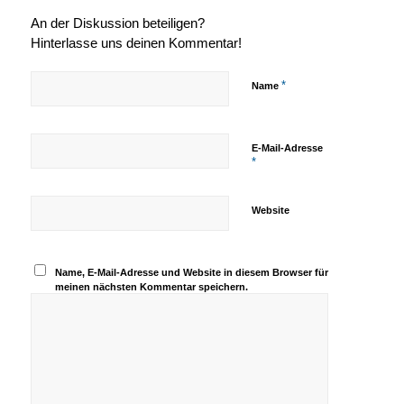
An der Diskussion beteiligen?
Hinterlasse uns deinen Kommentar!
*
Name
E-Mail-Adresse
*
Website
Name, E-Mail-Adresse und Website in diesem Browser für
meinen nächsten Kommentar speichern.