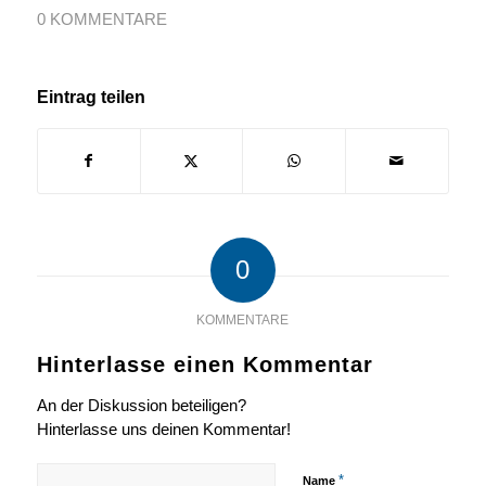
0 KOMMENTARE
Eintrag teilen
0
KOMMENTARE
Hinterlasse einen Kommentar
An der Diskussion beteiligen?
Hinterlasse uns deinen Kommentar!
*
Name