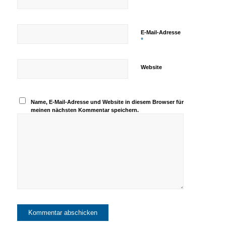
E-Mail-Adresse
*
Website
Name, E-Mail-Adresse und Website in diesem Browser für
meinen nächsten Kommentar speichern.