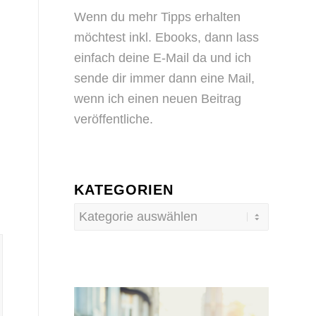
Wenn du mehr Tipps erhalten
möchtest inkl. Ebooks, dann
lass
einfach deine E-Mail da
und ich
sende dir immer dann eine Mail,
wenn ich einen neuen Beitrag
veröffentliche.
KATEGORIEN
Kategorien