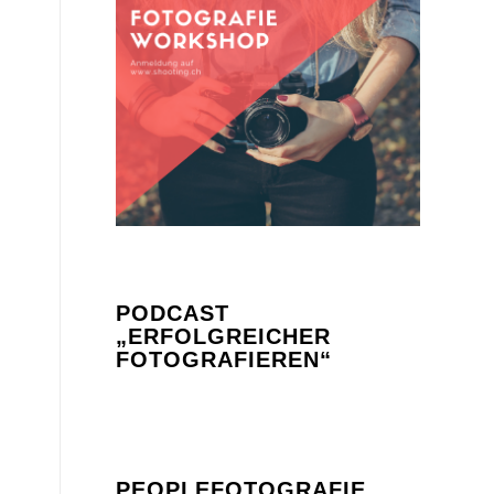
PODCAST
„ERFOLGREICHER
FOTOGRAFIEREN“
PEOPLEFOTOGRAFIE