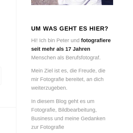
UM WAS GEHT ES HIER?
Hi! Ich bin Peter und
fotografiere
seit mehr als 17 Jahren
Menschen als Berufsfotograf.
Mein Ziel ist es, die Freude, die
mir Fotografie bereitet, an dich
weiterzugeben.
In diesem Blog geht es um
Fotografie, Bildbearbeitung,
Business und meine Gedanken
zur Fotografie