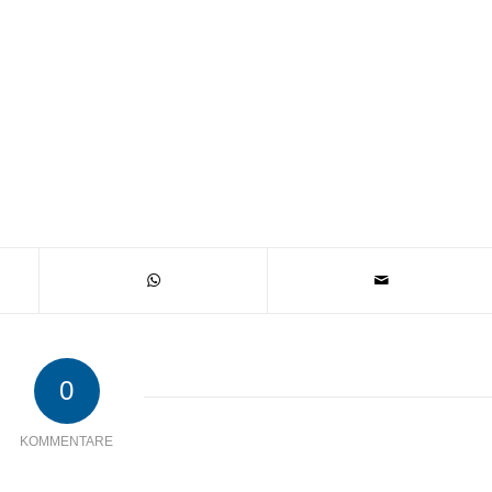
0
KOMMENTARE