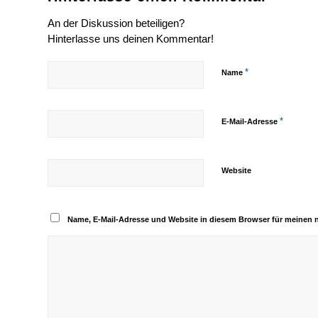
An der Diskussion beteiligen?
Hinterlasse uns deinen Kommentar!
*
Name
*
E-Mail-Adresse
Website
Name, E-Mail-Adresse und Website in diesem Browser für meinen