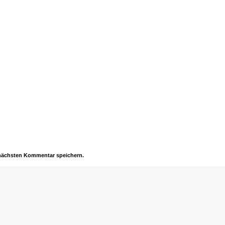
 nächsten Kommentar speichern.