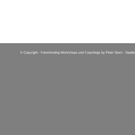
© Copyright - Fotoshooting Workshops und Coachings by Peter Sturn - Saatle