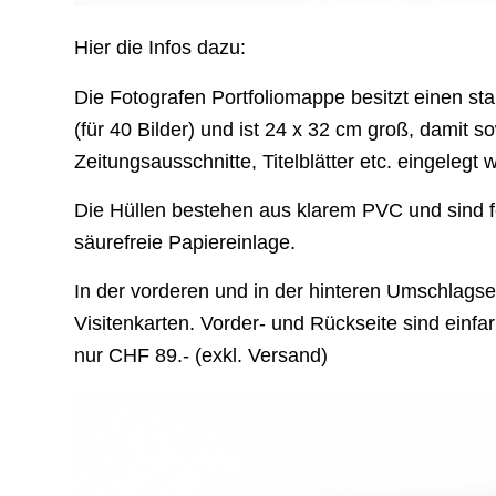
Hier die Infos dazu:
Die Fotografen Portfoliomappe besitzt einen stab
(für 40 Bilder) und ist 24 x 32 cm groß, damit 
Zeitungsausschnitte, Titelblätter etc. eingelegt
Die Hüllen bestehen aus klarem PVC und sind f
säurefreie Papiereinlage.
In der vorderen und in der hinteren Umschlagsei
Visitenkarten. Vorder- und Rückseite sind einfa
nur CHF 89.- (exkl. Versand)