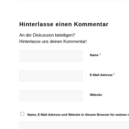
Hinterlasse einen Kommentar
An der Diskussion beteiligen?
Hinterlasse uns deinen Kommentar!
*
Name
*
E-Mail-Adresse
Website
Name, E-Mail-Adresse und Website in diesem Browser für meinen