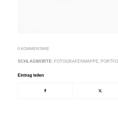
0 KOMMENTARE
SCHLAGWORTE:
FOTOGRAFENMAPPE
,
PORTFO
Eintrag teilen