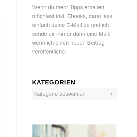
Wenn du mehr Tipps erhalten
möchtest inkl. Ebooks, dann
lass
einfach deine E-Mail da
und ich
sende dir immer dann eine Mail,
wenn ich einen neuen Beitrag
veröffentliche.
KATEGORIEN
Kategorien