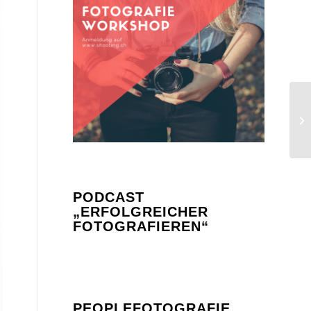
PODCAST
„ERFOLGREICHER
FOTOGRAFIEREN“
PEOPLEFOTOGRAFIE