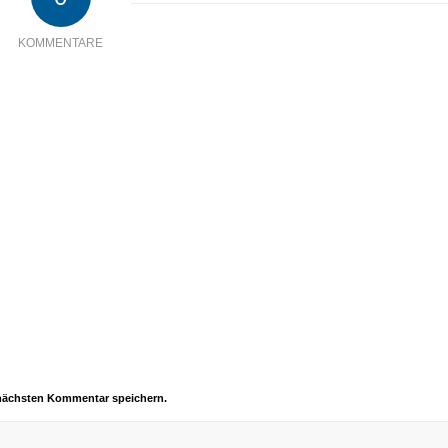
KOMMENTARE
 nächsten Kommentar speichern.