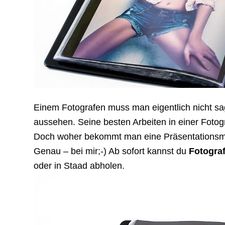
Einem Fotografen muss man eigentlich nicht sag
aussehen. Seine besten Arbeiten in einer Foto
Doch woher bekommt man eine Präsentationsmap
Genau – bei mir;-) Ab sofort kannst du
Fotograf
oder in Staad abholen.