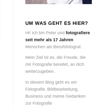
UM WAS GEHT ES HIER?
Hi! Ich bin Peter und
fotografiere
seit mehr als 17 Jahren
Menschen als Berufsfotograf.
Mein Ziel ist es, die Freude, die
mir Fotografie bereitet, an dich
weiterzugeben.
In diesem Blog geht es um
Fotografie, Bildbearbeitung,
Business und meine Gedanken
zur Fotografie