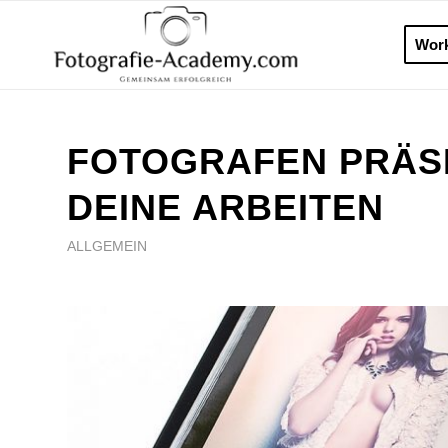
Wor
FOTOGRAFEN PRÄSE
DEINE ARBEITEN
ALLGEMEIN