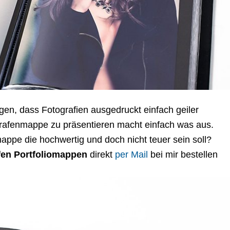
en, dass Fotografien ausgedruckt einfach geiler
grafenmappe zu präsentieren macht einfach was aus.
pe die hochwertig und doch nicht teuer sein soll?
en Portfoliomappen
direkt
per Mail
bei mir bestellen