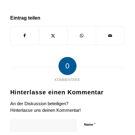
Eintrag teilen
0
KOMMENTARE
Hinterlasse einen Kommentar
An der Diskussion beteiligen?
Hinterlasse uns deinen Kommentar!
*
Name