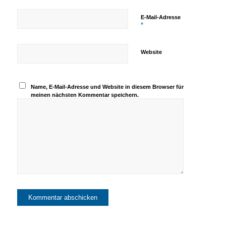
E-Mail-Adresse
*
Website
Name, E-Mail-Adresse und Website in diesem Browser für
meinen nächsten Kommentar speichern.