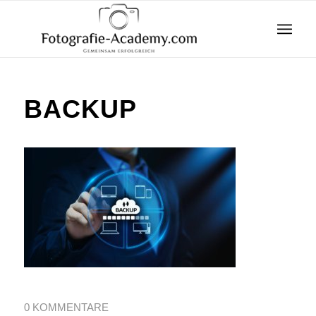
BACKUP
0 KOMMENTARE