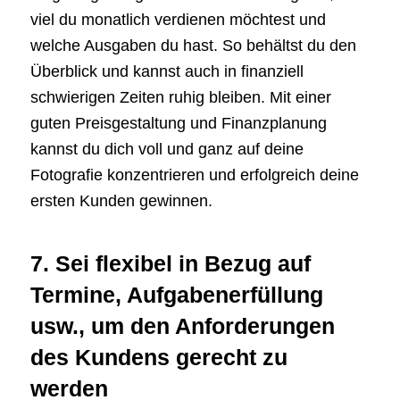
viel du monatlich verdienen möchtest und
welche Ausgaben du hast. So behältst du den
Überblick und kannst auch in finanziell
schwierigen Zeiten ruhig bleiben. Mit einer
guten Preisgestaltung und Finanzplanung
kannst du dich voll und ganz auf deine
Fotografie konzentrieren und erfolgreich deine
ersten Kunden gewinnen.
7. Sei flexibel in Bezug auf
Termine, Aufgabenerfüllung
usw., um den Anforderungen
des Kundens gerecht zu
werden