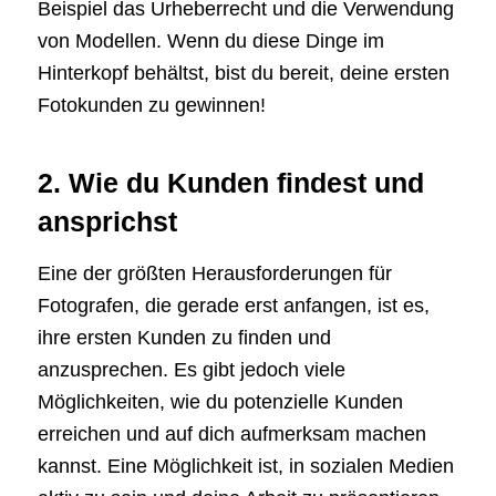
Beispiel das Urheberrecht und die Verwendung
von Modellen. Wenn du diese Dinge im
Hinterkopf behältst, bist du bereit, deine ersten
Fotokunden zu gewinnen!
2. Wie du Kunden findest und
ansprichst
Eine der größten Herausforderungen für
Fotografen, die gerade erst anfangen, ist es,
ihre ersten Kunden zu finden und
anzusprechen. Es gibt jedoch viele
Möglichkeiten, wie du potenzielle Kunden
erreichen und auf dich aufmerksam machen
kannst. Eine Möglichkeit ist, in sozialen Medien