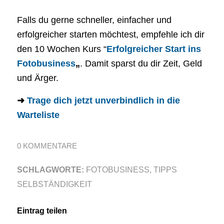
Falls du gerne schneller, einfacher und
erfolgreicher starten möchtest, empfehle ich dir
den 10 Wochen Kurs “
Erfolgreicher Start ins
Fotobusiness
„
. Damit sparst du dir Zeit, Geld
und Ärger.
➜
Trage dich jetzt unverbindlich in die
Warteliste
0 KOMMENTARE
SCHLAGWORTE:
FOTOBUSINESS
,
TIPPS
SELBSTÄNDIGKEIT
Eintrag teilen