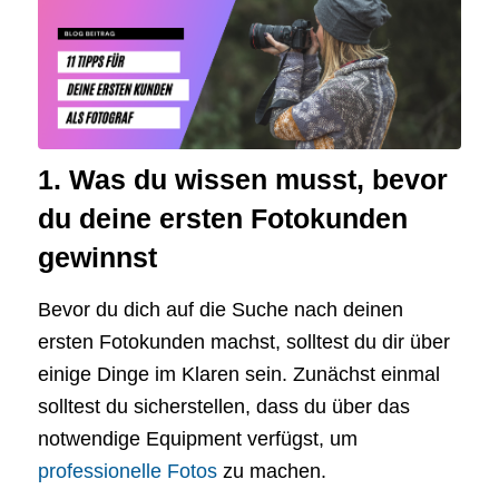
1. Was du wissen musst, bevor
du deine ersten Fotokunden
gewinnst
Bevor du dich auf die Suche nach deinen
ersten Fotokunden machst, solltest du dir über
einige Dinge im Klaren sein. Zunächst einmal
solltest du sicherstellen, dass du über das
notwendige Equipment verfügst, um
professionelle Fotos
zu machen.