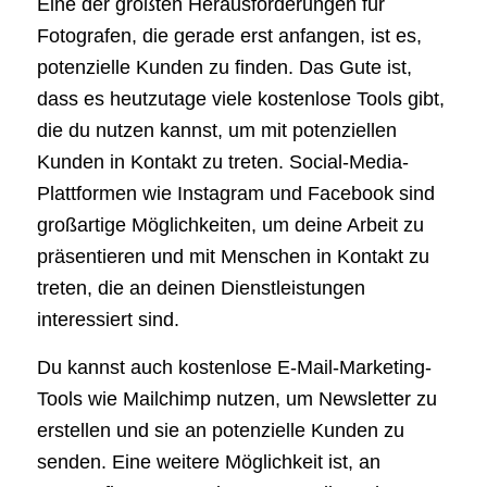
Eine der größten Herausforderungen für
Fotografen, die gerade erst anfangen, ist es,
potenzielle Kunden zu finden. Das Gute ist,
dass es heutzutage viele kostenlose Tools gibt,
die du nutzen kannst, um mit potenziellen
Kunden in Kontakt zu treten. Social-Media-
Plattformen wie Instagram und Facebook sind
großartige Möglichkeiten, um deine Arbeit zu
präsentieren und mit Menschen in Kontakt zu
treten, die an deinen Dienstleistungen
interessiert sind.
Du kannst auch kostenlose E-Mail-Marketing-
Tools wie Mailchimp nutzen, um Newsletter zu
erstellen und sie an potenzielle Kunden zu
senden. Eine weitere Möglichkeit ist, an