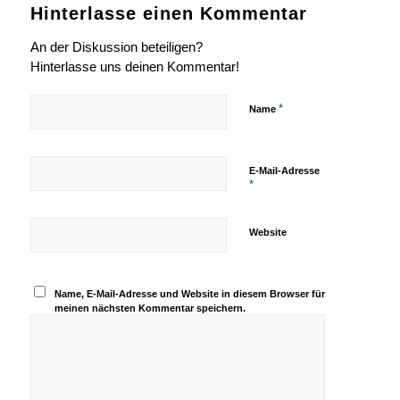
Hinterlasse einen Kommentar
An der Diskussion beteiligen?
Hinterlasse uns deinen Kommentar!
*
Name
E-Mail-Adresse
*
Website
Name, E-Mail-Adresse und Website in diesem Browser für
meinen nächsten Kommentar speichern.