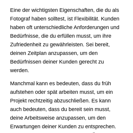
Eine der wichtigsten Eigenschaften, die du als
Fotograf haben solltest, ist Flexibilität. Kunden
haben oft unterschiedliche Anforderungen und
Bedürfnisse, die du erfüllen musst, um ihre
Zufriedenheit zu gewährleisten. Sei bereit,
deinen Zeitplan anzupassen, um den
Bedürfnissen deiner Kunden gerecht zu
werden.
Manchmal kann es bedeuten, dass du früh
aufstehen oder spät arbeiten musst, um ein
Projekt rechtzeitig abzuschließen. Es kann
auch bedeuten, dass du bereit sein musst,
deine Arbeitsweise anzupassen, um den
Erwartungen deiner Kunden zu entsprechen.