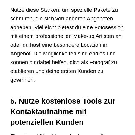
Nutze diese Stärken, um spezielle Pakete zu
schnüren, die sich von anderen Angeboten
abheben. Vielleicht bietest du eine Fotosession
mit einem professionellen Make-up Artisten an
oder du hast eine besondere Location im
Angebot. Die Möglichkeiten sind endlos und
können dir dabei helfen, dich als Fotograf zu
etablieren und deine ersten Kunden zu
gewinnen.
5. Nutze kostenlose Tools zur
Kontaktaufnahme mit
potenziellen Kunden