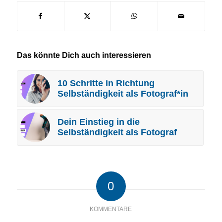
Das könnte Dich auch interessieren
10 Schritte in Richtung
Selbständigkeit als Fotograf*in
Dein Einstieg in die
Selbständigkeit als Fotograf
0
KOMMENTARE