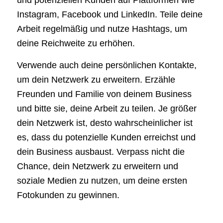
Instagram, Facebook und LinkedIn. Teile deine
Arbeit regelmäßig und nutze Hashtags, um
deine Reichweite zu erhöhen.
Verwende auch deine persönlichen Kontakte,
um dein Netzwerk zu erweitern. Erzähle
Freunden und Familie von deinem Business
und bitte sie, deine Arbeit zu teilen. Je größer
dein Netzwerk ist, desto wahrscheinlicher ist
es, dass du potenzielle Kunden erreichst und
dein Business ausbaust. Verpass nicht die
Chance, dein Netzwerk zu erweitern und
soziale Medien zu nutzen, um deine ersten
Fotokunden zu gewinnen.