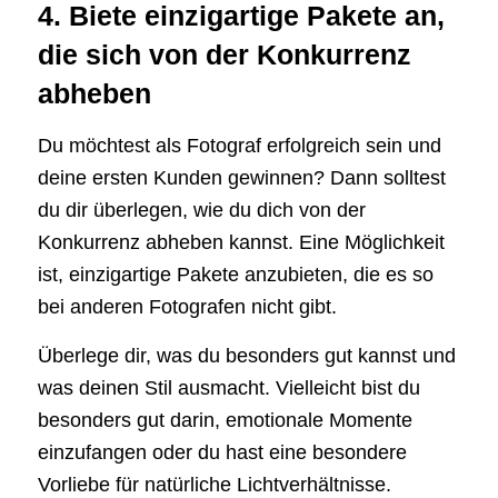
4. Biete einzigartige Pakete an,
die sich von der Konkurrenz
abheben
Du möchtest als Fotograf erfolgreich sein und
deine ersten Kunden gewinnen? Dann solltest
du dir überlegen, wie du dich von der
Konkurrenz abheben kannst. Eine Möglichkeit
ist, einzigartige Pakete anzubieten, die es so
bei anderen Fotografen nicht gibt.
Überlege dir, was du besonders gut kannst und
was deinen Stil ausmacht. Vielleicht bist du
besonders gut darin, emotionale Momente
einzufangen oder du hast eine besondere
Vorliebe für natürliche Lichtverhältnisse.