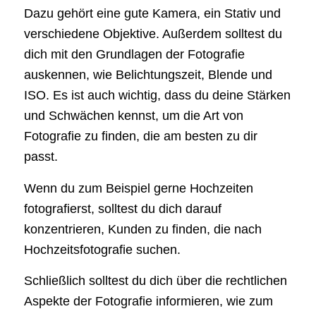
Dazu gehört eine gute Kamera, ein Stativ und
verschiedene Objektive. Außerdem solltest du
dich mit den Grundlagen der Fotografie
auskennen, wie Belichtungszeit, Blende und
ISO. Es ist auch wichtig, dass du deine Stärken
und Schwächen kennst, um die Art von
Fotografie zu finden, die am besten zu dir
passt.
Wenn du zum Beispiel gerne Hochzeiten
fotografierst, solltest du dich darauf
konzentrieren, Kunden zu finden, die nach
Hochzeitsfotografie suchen.
Schließlich solltest du dich über die rechtlichen
Aspekte der Fotografie informieren, wie zum