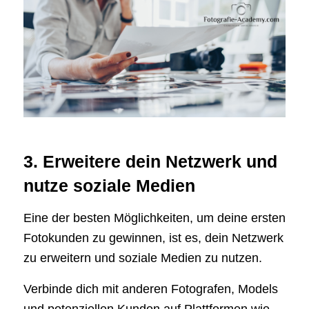
3. Erweitere dein Netzwerk und
nutze soziale Medien
Eine der besten Möglichkeiten, um deine ersten
Fotokunden zu gewinnen, ist es, dein Netzwerk
zu erweitern und soziale Medien zu nutzen.
Verbinde dich mit anderen Fotografen, Models
und potenziellen Kunden auf Plattformen wie