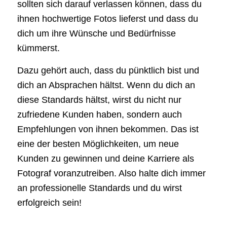
sollten sich darauf verlassen können, dass du
ihnen hochwertige Fotos lieferst und dass du
dich um ihre Wünsche und Bedürfnisse
kümmerst.
Dazu gehört auch, dass du pünktlich bist und
dich an Absprachen hältst. Wenn du dich an
diese Standards hältst, wirst du nicht nur
zufriedene Kunden haben, sondern auch
Empfehlungen von ihnen bekommen. Das ist
eine der besten Möglichkeiten, um neue
Kunden zu gewinnen und deine Karriere als
Fotograf voranzutreiben. Also halte dich immer
an professionelle Standards und du wirst
erfolgreich sein!