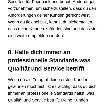
Sei offen für Feedback und bereit, Änderungen
vorzunehmen, um sicherzustellen, dass du den
Anforderungen deiner Kunden gerecht wirst.
Wenn du flexibel bist, kannst du sicherstellen,
dass deine Kunden zufrieden sind und dass sie
dich weiterempfehlen werden.
8. Halte dich immer an
professionelle Standards was
Qualität und Service betrifft
Wenn du als Fotograf deine ersten Kunden
gewinnen möchtest, ist es wichtig, dass du dich
immer an professionelle Standards hältst, was
Qualität und Service betrifft. Deine Kunden