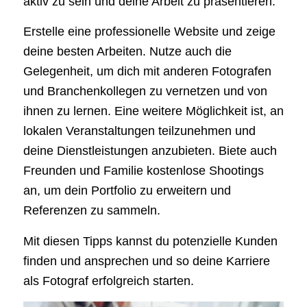
aktiv zu sein und deine Arbeit zu präsentieren.
Erstelle eine professionelle Website und zeige
deine besten Arbeiten. Nutze auch die
Gelegenheit, um dich mit anderen Fotografen
und Branchenkollegen zu vernetzen und von
ihnen zu lernen. Eine weitere Möglichkeit ist, an
lokalen Veranstaltungen teilzunehmen und
deine Dienstleistungen anzubieten. Biete auch
Freunden und Familie kostenlose Shootings
an, um dein Portfolio zu erweitern und
Referenzen zu sammeln.
Mit diesen Tipps kannst du potenzielle Kunden
finden und ansprechen und so deine Karriere
als Fotograf erfolgreich starten.