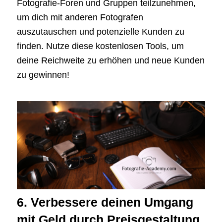
Fotografie-Foren und Gruppen teilzunehmen,
um dich mit anderen Fotografen
auszutauschen und potenzielle Kunden zu
finden. Nutze diese kostenlosen Tools, um
deine Reichweite zu erhöhen und neue Kunden
zu gewinnen!
6. Verbessere deinen Umgang
mit Geld durch Preisgestaltung