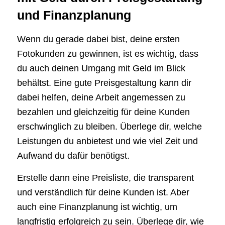
und Finanzplanung
Wenn du gerade dabei bist, deine ersten
Fotokunden zu gewinnen, ist es wichtig, dass
du auch deinen Umgang mit Geld im Blick
behältst. Eine gute Preisgestaltung kann dir
dabei helfen, deine Arbeit angemessen zu
bezahlen und gleichzeitig für deine Kunden
erschwinglich zu bleiben. Überlege dir, welche
Leistungen du anbietest und wie viel Zeit und
Aufwand du dafür benötigst.
Erstelle dann eine Preisliste, die transparent
und verständlich für deine Kunden ist. Aber
auch eine Finanzplanung ist wichtig, um
langfristig erfolgreich zu sein. Überlege dir, wie