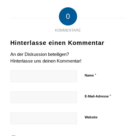
0
KOMMENTARE
Hinterlasse einen Kommentar
An der Diskussion beteiligen?
Hinterlasse uns deinen Kommentar!
*
Name
*
E-Mail-Adresse
Website