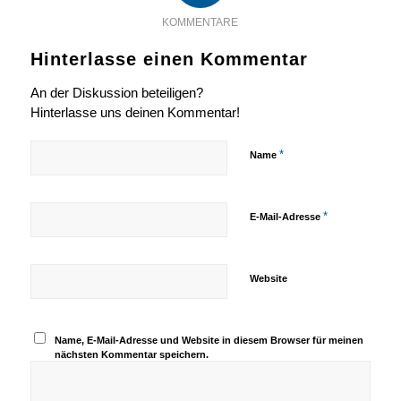
KOMMENTARE
Hinterlasse einen Kommentar
An der Diskussion beteiligen?
Hinterlasse uns deinen Kommentar!
*
Name
*
E-Mail-Adresse
Website
Name, E-Mail-Adresse und Website in diesem Browser für meinen
nächsten Kommentar speichern.