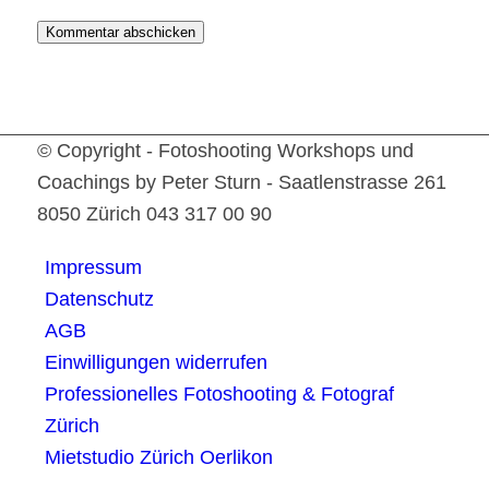
© Copyright - Fotoshooting Workshops und
Coachings by Peter Sturn - Saatlenstrasse 261
8050 Zürich 043 317 00 90
Impressum
Datenschutz
AGB
Einwilligungen widerrufen
Professionelles Fotoshooting & Fotograf
Zürich
Mietstudio Zürich Oerlikon