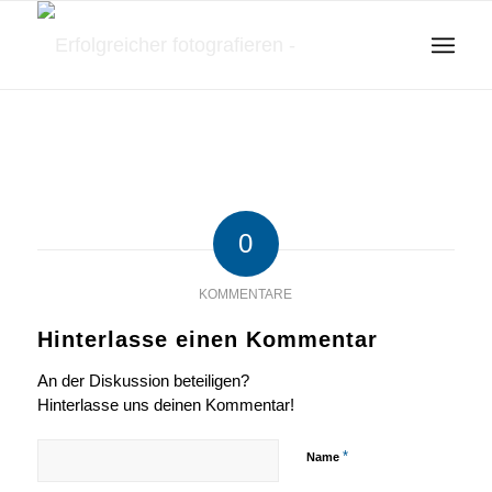
0
KOMMENTARE
Hinterlasse einen Kommentar
An der Diskussion beteiligen?
Hinterlasse uns deinen Kommentar!
*
Name