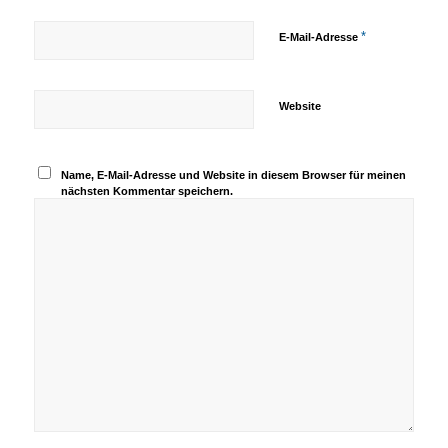
*
E-Mail-Adresse
Website
Name, E-Mail-Adresse und Website in diesem Browser für meinen
nächsten Kommentar speichern.