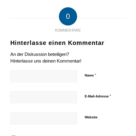
0
KOMMENTARE
Hinterlasse einen Kommentar
An der Diskussion beteiligen?
Hinterlasse uns deinen Kommentar!
*
Name
*
E-Mail-Adresse
Website