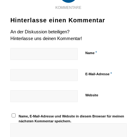
KOMMENTARE
Hinterlasse einen Kommentar
An der Diskussion beteiligen?
Hinterlasse uns deinen Kommentar!
*
Name
*
E-Mail-Adresse
Website
Name, E-Mail-Adresse und Website in diesem Browser für meinen
nächsten Kommentar speichern.