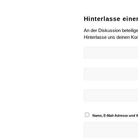
Hinterlasse ein
An der Diskussion beteilig
Hinterlasse uns deinen K
Name, E-Mail-Adresse und 