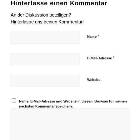
Hinterlasse einen Kommentar
An der Diskussion beteiligen?
Hinterlasse uns deinen Kommentar!
*
Name
*
E-Mail-Adresse
Website
Name, E-Mail-Adresse und Website in diesem Browser für meinen
nächsten Kommentar speichern.