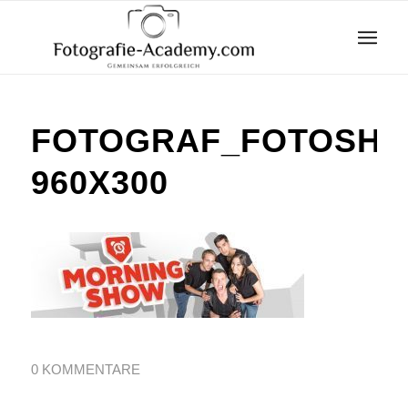
FOTOGRAF_FOTOSHO
960X300
0 KOMMENTARE