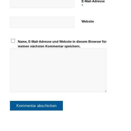
E-Mail-Adresse
*
Website
Name, E-Mail-Adresse und Website in diesem Browser für
meinen nächsten Kommentar speichern.