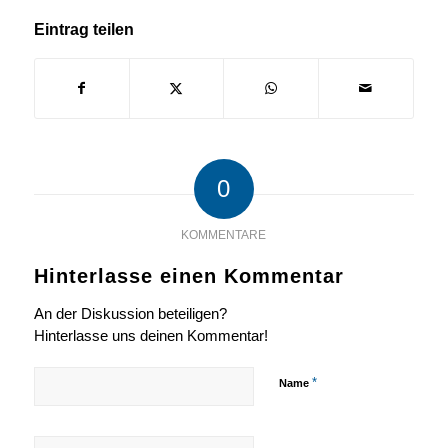
Eintrag teilen
0
KOMMENTARE
Hinterlasse einen Kommentar
An der Diskussion beteiligen?
Hinterlasse uns deinen Kommentar!
*
Name