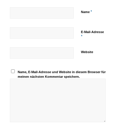
*
Name
E-Mail-Adresse
*
Website
Name, E-Mail-Adresse und Website in diesem Browser für
meinen nächsten Kommentar speichern.