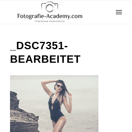
_DSC7351-
BEARBEITET