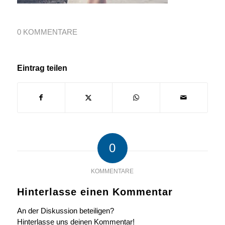
0 KOMMENTARE
Eintrag teilen
0
KOMMENTARE
Hinterlasse einen Kommentar
An der Diskussion beteiligen?
Hinterlasse uns deinen Kommentar!