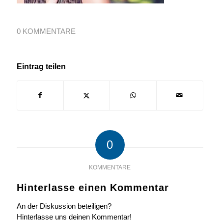
0 KOMMENTARE
Eintrag teilen
0
KOMMENTARE
Hinterlasse einen Kommentar
An der Diskussion beteiligen?
Hinterlasse uns deinen Kommentar!