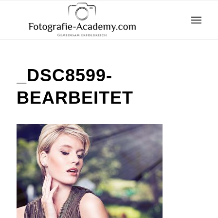
_DSC8599-
BEARBEITET