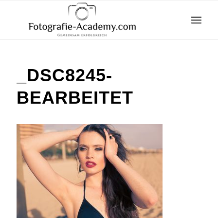
_DSC8245-
BEARBEITET