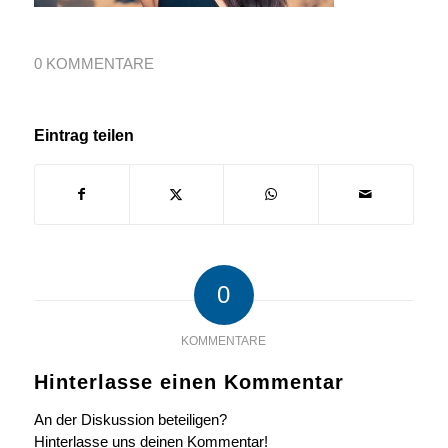
0 KOMMENTARE
Eintrag teilen
0
KOMMENTARE
Hinterlasse einen Kommentar
An der Diskussion beteiligen?
Hinterlasse uns deinen Kommentar!