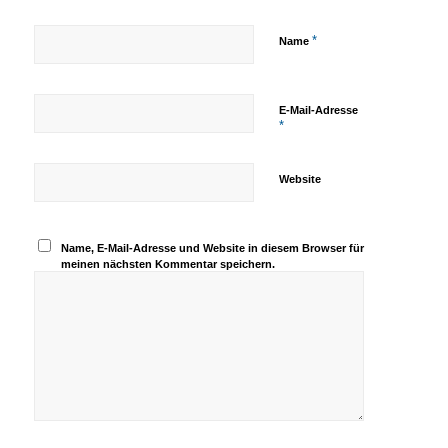
*
Name
E-Mail-Adresse
*
Website
Name, E-Mail-Adresse und Website in diesem Browser für
meinen nächsten Kommentar speichern.