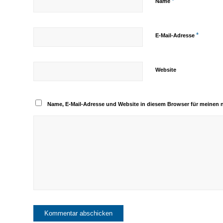
*
Name
*
E-Mail-Adresse
Website
Name, E-Mail-Adresse und Website in diesem Browser für meinen