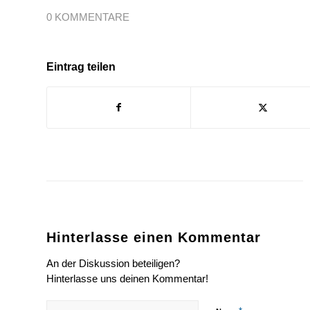
0 KOMMENTARE
Eintrag teilen
Hinterlasse einen Kommentar
An der Diskussion beteiligen?
Hinterlasse uns deinen Kommentar!