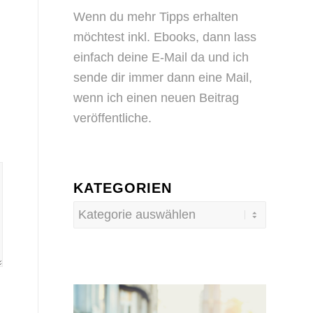
Wenn du mehr Tipps erhalten
möchtest inkl. Ebooks, dann
lass
einfach deine E-Mail da
und ich
sende dir immer dann eine Mail,
wenn ich einen neuen Beitrag
veröffentliche.
KATEGORIEN
Kategorien