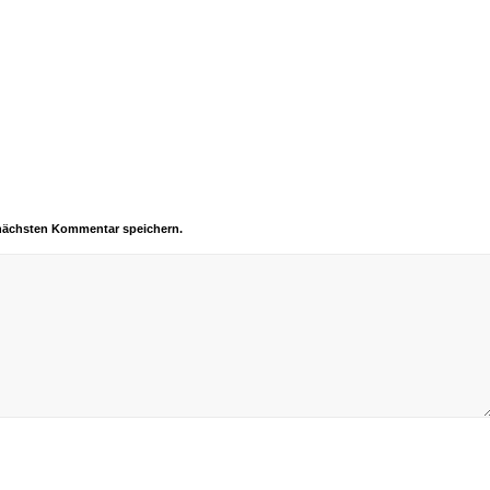
 nächsten Kommentar speichern.