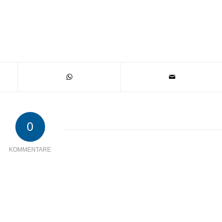
0
KOMMENTARE