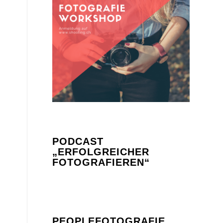
PODCAST
„ERFOLGREICHER
FOTOGRAFIEREN“
PEOPLEFOTOGRAFIE