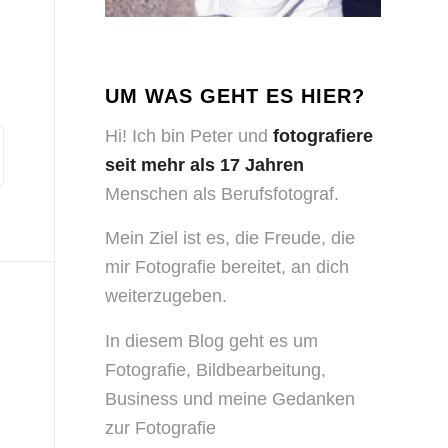
UM WAS GEHT ES HIER?
Hi! Ich bin Peter und
fotografiere
seit mehr als 17 Jahren
Menschen als Berufsfotograf.
Mein Ziel ist es, die Freude, die
mir Fotografie bereitet, an dich
weiterzugeben.
In diesem Blog geht es um
Fotografie, Bildbearbeitung,
Business und meine Gedanken
zur Fotografie