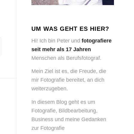
UM WAS GEHT ES HIER?
Hi! Ich bin Peter und
fotografiere
seit mehr als 17 Jahren
Menschen als Berufsfotograf.
Mein Ziel ist es, die Freude, die
mir Fotografie bereitet, an dich
weiterzugeben.
In diesem Blog geht es um
Fotografie, Bildbearbeitung,
Business und meine Gedanken
zur Fotografie