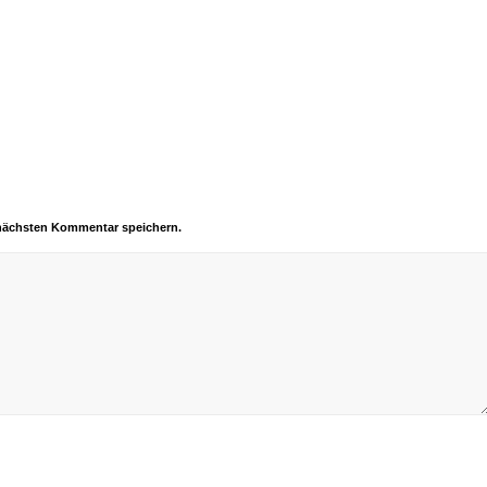
 nächsten Kommentar speichern.