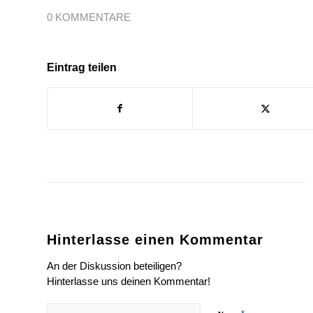
0 KOMMENTARE
Eintrag teilen
Hinterlasse einen Kommentar
An der Diskussion beteiligen?
Hinterlasse uns deinen Kommentar!