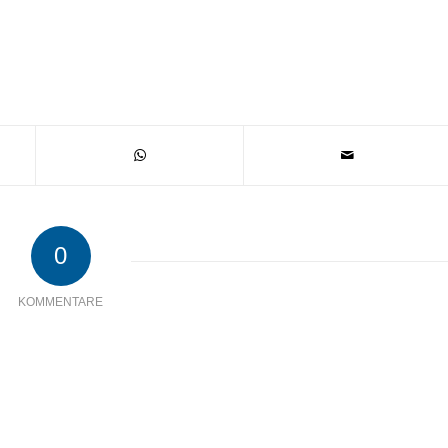
0
KOMMENTARE