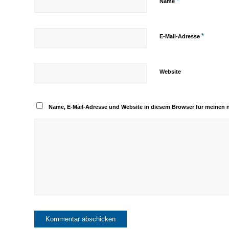
*
Name
*
E-Mail-Adresse
Website
Name, E-Mail-Adresse und Website in diesem Browser für meinen