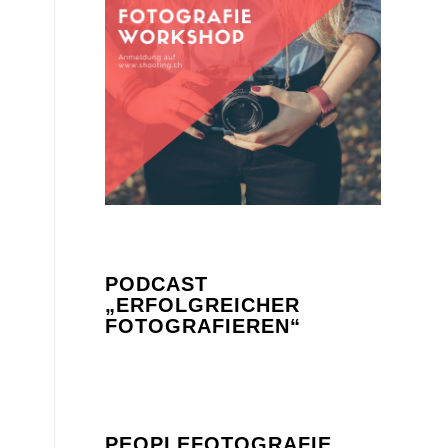
PODCAST
„ERFOLGREICHER
FOTOGRAFIEREN“
PEOPLEFOTOGRAFIE