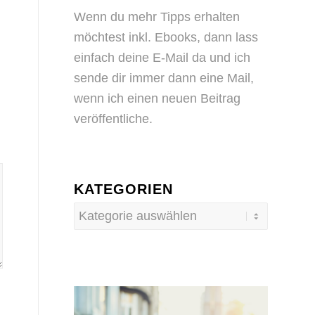
Wenn du mehr Tipps erhalten
möchtest inkl. Ebooks, dann
lass
einfach deine E-Mail da
und ich
sende dir immer dann eine Mail,
wenn ich einen neuen Beitrag
veröffentliche.
KATEGORIEN
Kategorien