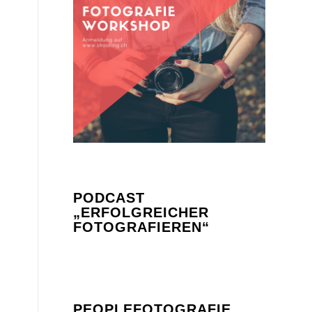
PODCAST
„ERFOLGREICHER
FOTOGRAFIEREN“
PEOPLEFOTOGRAFIE