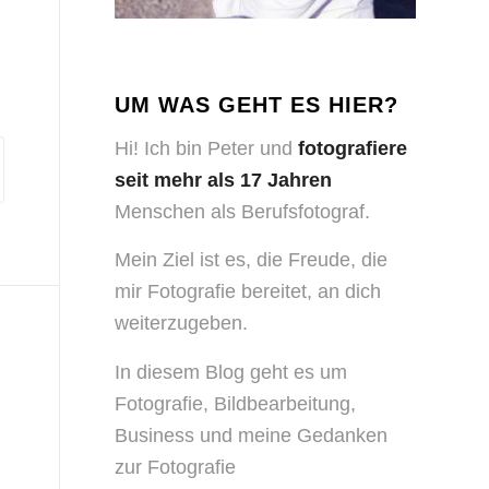
UM WAS GEHT ES HIER?
Hi! Ich bin Peter und
fotografiere
seit mehr als 17 Jahren
Menschen als Berufsfotograf.
Mein Ziel ist es, die Freude, die
mir Fotografie bereitet, an dich
weiterzugeben.
In diesem Blog geht es um
Fotografie, Bildbearbeitung,
Business und meine Gedanken
zur Fotografie