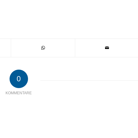
0
KOMMENTARE