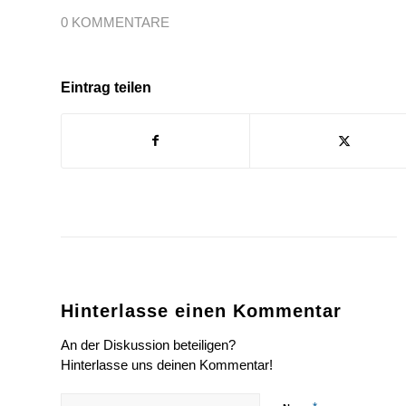
0 KOMMENTARE
Eintrag teilen
Hinterlasse einen Kommentar
An der Diskussion beteiligen?
Hinterlasse uns deinen Kommentar!