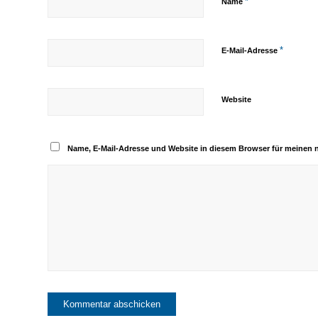
*
Name
*
E-Mail-Adresse
Website
Name, E-Mail-Adresse und Website in diesem Browser für meinen