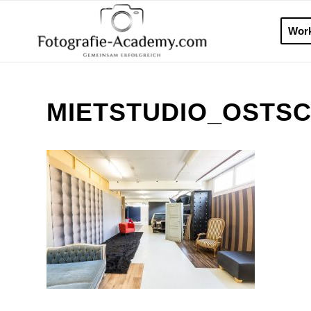
Wor
MIETSTUDIO_OSTS