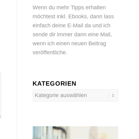
Wenn du mehr Tipps erhalten
möchtest inkl. Ebooks, dann
lass
einfach deine E-Mail da
und ich
sende dir immer dann eine Mail,
wenn ich einen neuen Beitrag
veröffentliche.
KATEGORIEN
Kategorien