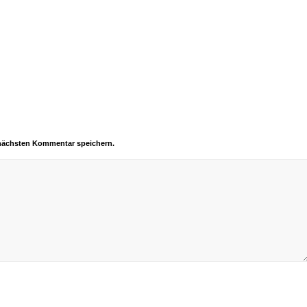
 nächsten Kommentar speichern.